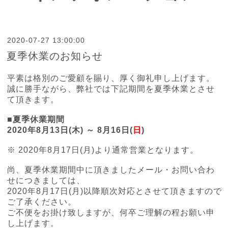
2020-07-27 13:00:00
夏季休業のお知らせ
平素は格別のご愛顧を賜り、厚く御礼申し上げます。
誠に勝手ながら、弊社では下記期間を夏季休業とさせ
て頂きます。
■夏季休業期間
2020年8月13日(木) ～ 8月16日(
日
)
※ 2020年8月17日(月)より通常営業となります。
尚、夏季休業期間中に頂きましたメール・お問い合わ
せにつきましては、
2020年8月17日(月)以降順次対応とさせて頂きますので
ご了承ください。
ご不便をお掛け致しますが、何卒ご理解の程お願い申
し上げます。