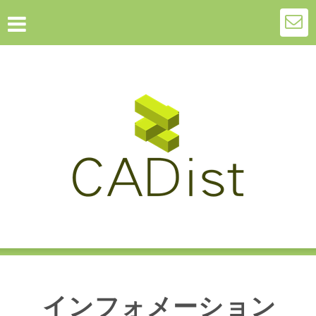
インフォメーション