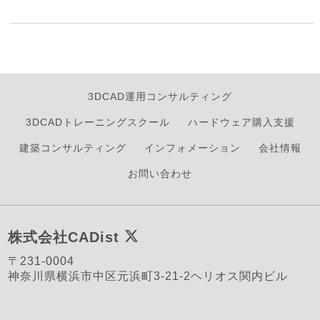
3DCAD運用コンサルティング
3DCADトレーニングスクール
ハードウェア購入支援
建築コンサルティング
インフォメーション
会社情報
お問い合わせ
株式会社CADist
〒231-0004
神奈川県横浜市中区元浜町3-21-2ヘリオス関内ビル