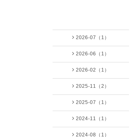
2026-07（1）
2026-06（1）
2026-02（1）
2025-11（2）
2025-07（1）
2024-11（1）
2024-08（1）