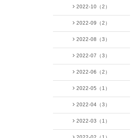
2022-10（2）
2022-09（2）
2022-08（3）
2022-07（3）
2022-06（2）
2022-05（1）
2022-04（3）
2022-03（1）
2022-02（1）