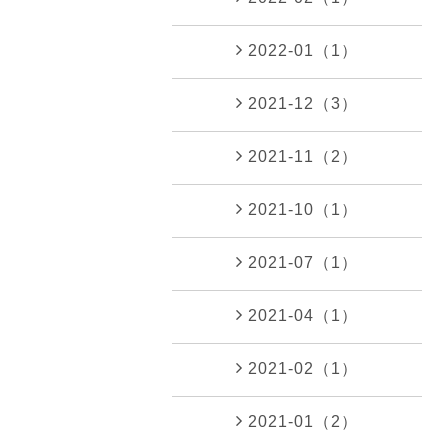
2022-01（1）
2021-12（3）
2021-11（2）
2021-10（1）
2021-07（1）
2021-04（1）
2021-02（1）
2021-01（2）