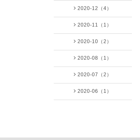
2020-12（4）
2020-11（1）
2020-10（2）
2020-08（1）
2020-07（2）
2020-06（1）