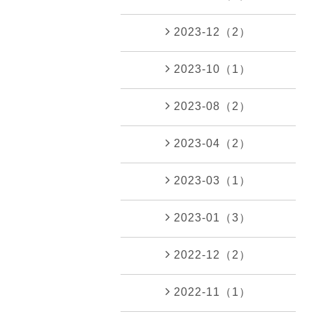
2023-12（2）
2023-10（1）
2023-08（2）
2023-04（2）
2023-03（1）
2023-01（3）
2022-12（2）
2022-11（1）