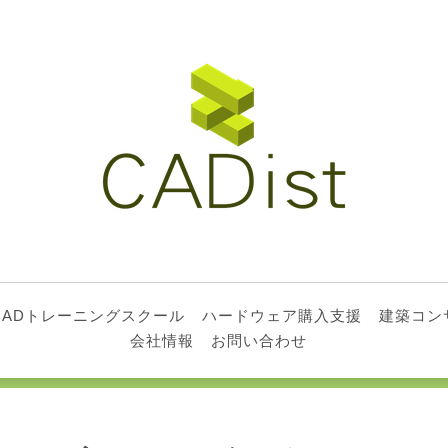
CADトレーニングスクール
ハードウェア購入支援
建築コン
会社情報
お問い合わせ