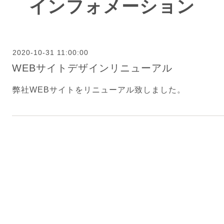
インフォメーション
2020-10-31 11:00:00
WEBサイトデザインリニューアル
弊社WEBサイトをリニューアル致しました。