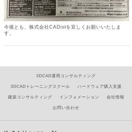
今後とも、株式会社CADistを宜しくお願いいたしま
す。
3DCAD運用コンサルティング
3DCADトレーニングスクール
ハードウェア購入支援
建築コンサルティング
インフォメーション
会社情報
お問い合わせ