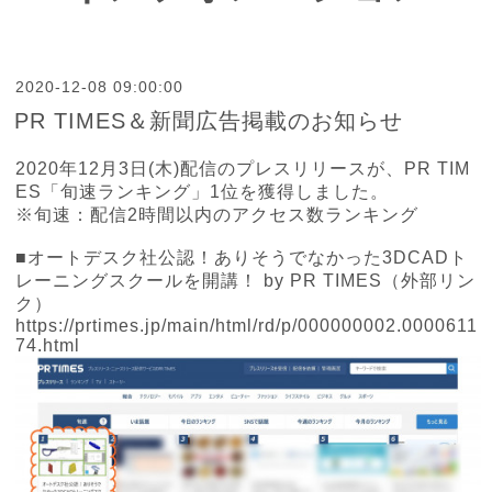
2020-12-08 09:00:00
PR TIMES＆新聞広告掲載のお知らせ
2020年12月3日(木)配信のプレスリリースが、PR TIM
ES「旬速ランキング」1位を獲得しました。
※旬速：配信2時間以内のアクセス数ランキング
■オートデスク社公認！ありそうでなかった3DCADト
レーニングスクールを開講！ by PR TIMES（外部リン
ク）
https://prtimes.jp/main/html/rd/p/000000002.0000611
74.html