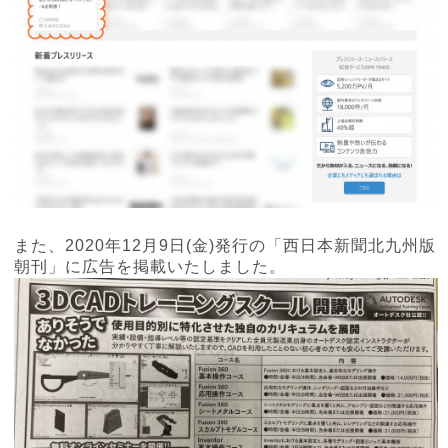
また、2020年12月9日(金)発行の「西日本新聞北九州版
朝刊」に広告を掲載いたしました。