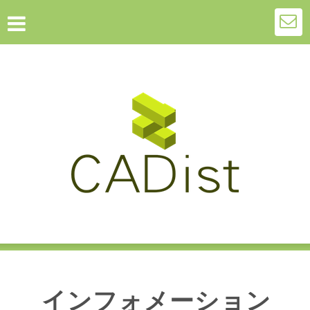
インフォメーション