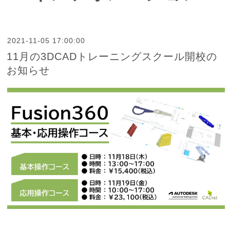
2021-11-05 17:00:00
11月の3DCADトレーニングスクール開校の
お知らせ