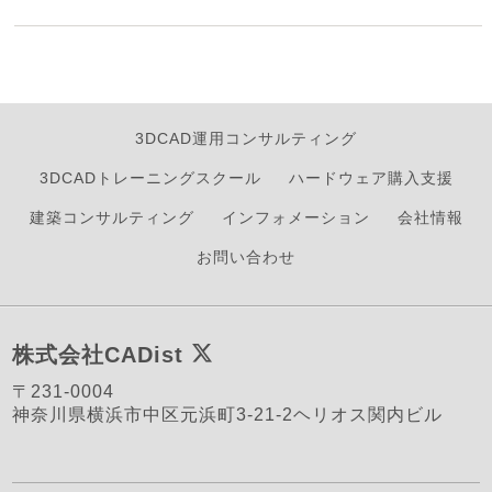
3DCAD運用コンサルティング
3DCADトレーニングスクール
ハードウェア購入支援
建築コンサルティング
インフォメーション
会社情報
お問い合わせ
株式会社CADist
〒231-0004
神奈川県横浜市中区元浜町3-21-2ヘリオス関内ビル