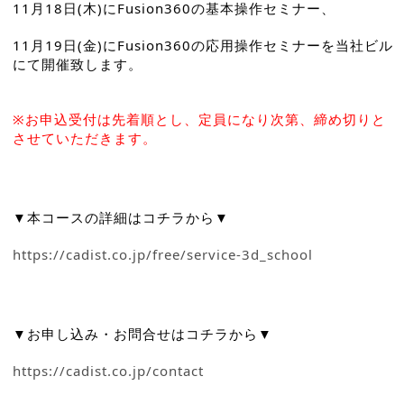
11月18日(木)にFusion360の基本操作セミナー、
11月19日(金)にFusion360の応用操作セミナーを当社ビル
にて開催致します。
※お申込受付は先着順とし、定員になり次第、締め切りと
させていただきます。
▼本コースの詳細はコチラから▼
https://cadist.co.jp/free/service-3d_school
▼お申し込み・お問合せはコチラから▼
https://cadist.co.jp/contact