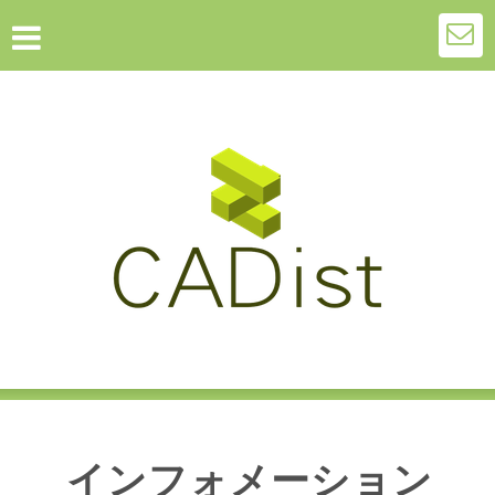
インフォメーション