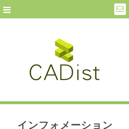
インフォメーション