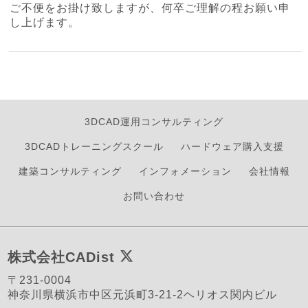
ご不便をお掛け致しますが、何卒ご理解の程お願い申
し上げます。
3DCAD運用コンサルティング
3DCADトレーニングスクール
ハードウェア購入支援
建築コンサルティング
インフォメーション
会社情報
お問い合わせ
株式会社CADist
〒231-0004
神奈川県横浜市中区元浜町3-21-2ヘリオス関内ビル