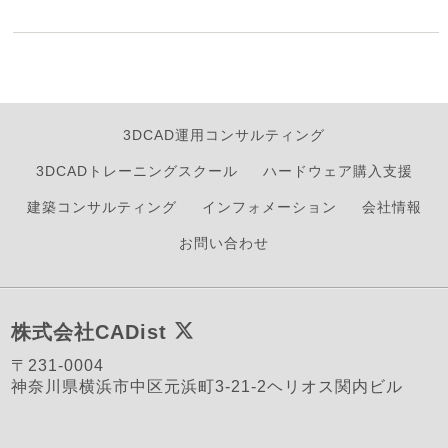
3DCAD運用コンサルティング
3DCADトレーニングスクール
ハードウェア購入支援
建築コンサルティング
インフォメーション
会社情報
お問い合わせ
株式会社CADist
〒231-0004
神奈川県横浜市中区元浜町3-21-2ヘリオス関内ビル