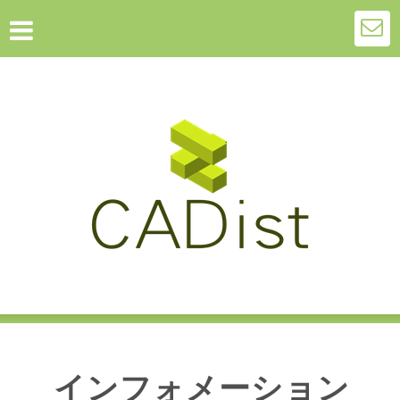
インフォメーション