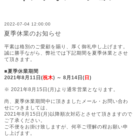
2022-07-04 12:00:00
夏季休業のお知らせ
平素は格別のご愛顧を賜り、厚く御礼申し上げます。
誠に勝手ながら、弊社では下記期間を夏季休業とさせ
て頂きます。
■夏季休業期間
2021年8月11日(
祝木
) ～ 8月14日(
日
)
※ 2021年8月15日(月)より通常営業となります。
尚、夏季休業期間中に頂きましたメール・お問い合わ
せにつきましては、
2021年8月15日(月)以降順次対応とさせて頂きますので
ご了承ください。
ご不便をお掛け致しますが、何卒ご理解の程お願い申
し上げます。