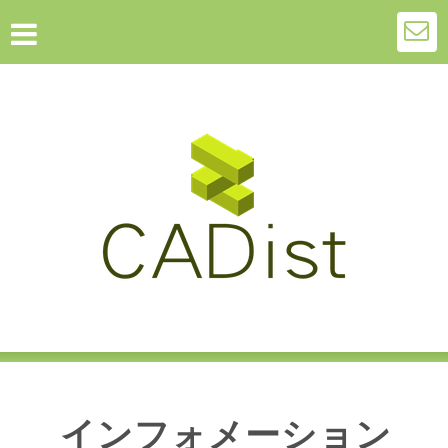
インフォメーション