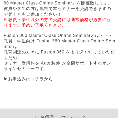
60 Master Class Online Seminar』を開催致します。
教員や学生の方は無料で本セミナーを受講できますの
で是非ともご参加ください！
※教員・学生以外の方の受講には通常価格が必要にな
ります。予めご了承ください。
Fusion 360 Master Class Online Seminarとは・・・
教員・学生向け Fusion 360 Master Class Online Sem
inar は、
教育関連の方々に Fusion 360 をより深く知っていただ
くため、
セミナー受講料を Autodesk が全額サポートするオン
ラインセミナーです。
▶お申込みはコチラから
3DCAD運用コンサルティング