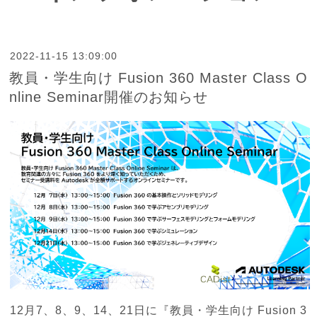
2022-11-15 13:09:00
教員・学生向け Fusion 360 Master Class O
nline Seminar開催のお知らせ
12月7、8、9、14、21日に『教員・学生向け Fusion 3