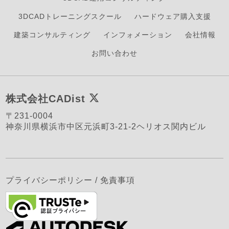
3DCADトレーニングスクール
ハードウェア購入支援
建築コンサルティング
インフォメーション
会社情報
お問い合わせ
株式会社CADist
〒231-0004
神奈川県横浜市中区元浜町3-21-2ヘリオス関内ビル
プライバシーポリシー
/
免責事項