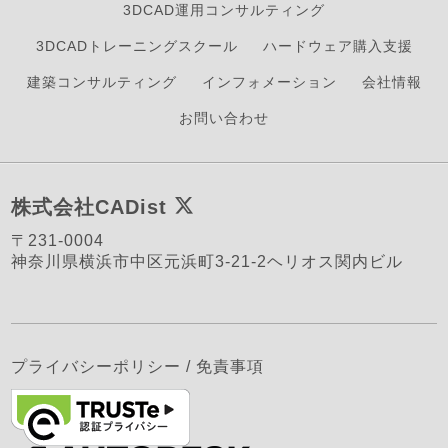
3DCAD運用コンサルティング
3DCADトレーニングスクール
ハードウェア購入支援
建築コンサルティング
インフォメーション
会社情報
お問い合わせ
株式会社CADist
〒231-0004
神奈川県横浜市中区元浜町3-21-2ヘリオス関内ビル
プライバシーポリシー
/
免責事項