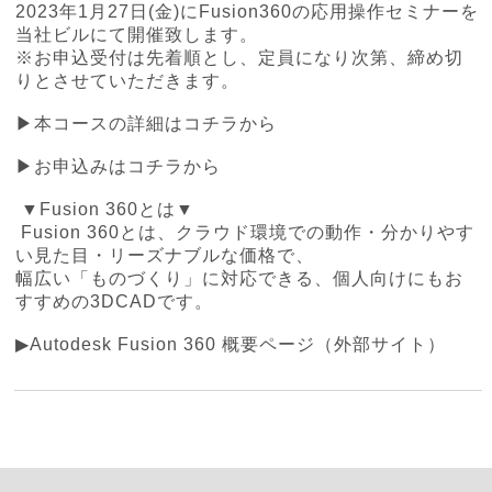
2023年1月27日(金)にFusion360の応用操作セミナーを
当社ビルにて開催致します。
※お申込受付は先着順とし、定員になり次第、締め切
りとさせていただきます。
▶本コースの詳細はコチラから
▶お申込みはコチラから
▼Fusion 360とは▼
Fusion 360とは、クラウド環境での動作・分かりやす
い見た目・リーズナブルな価格で、
幅広い「ものづくり」に対応できる、個人向けにもお
すすめの3DCADです。
▶Autodesk Fusion 360 概要ページ（外部サイト）