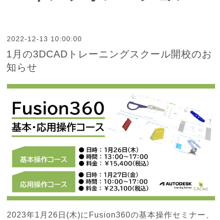
2022-12-13 10:00:00
1月の3DCADトレーニングスクール開校のお
知らせ
2023年1月26日(木)にFusion360の基本操作セミナー、