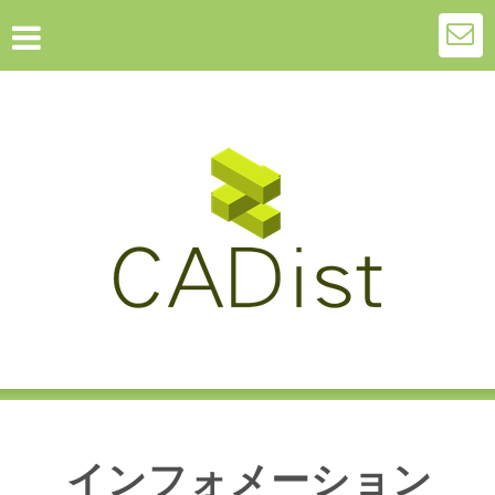
インフォメーション