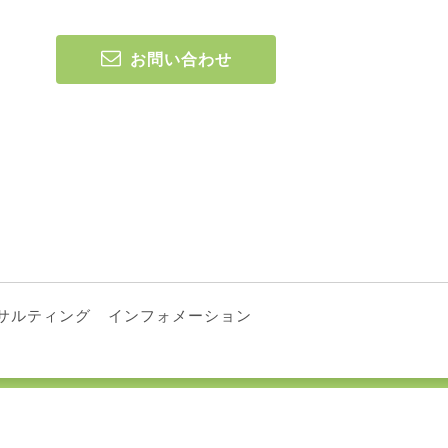
お問い合わせ
サルティング
インフォメーション