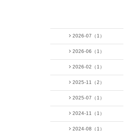
2026-07（1）
2026-06（1）
2026-02（1）
2025-11（2）
2025-07（1）
2024-11（1）
2024-08（1）