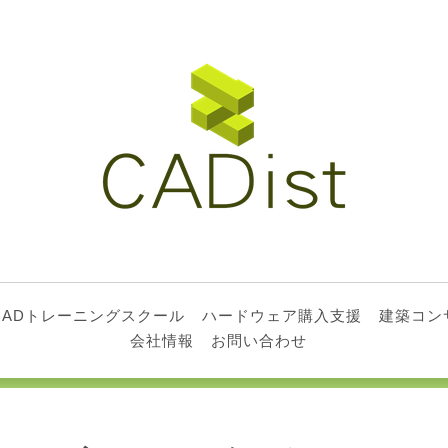
CADトレーニングスクール
ハードウェア購入支援
建築コン
会社情報
お問い合わせ