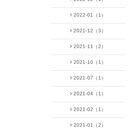
2022-01（1）
2021-12（3）
2021-11（2）
2021-10（1）
2021-07（1）
2021-04（1）
2021-02（1）
2021-01（2）