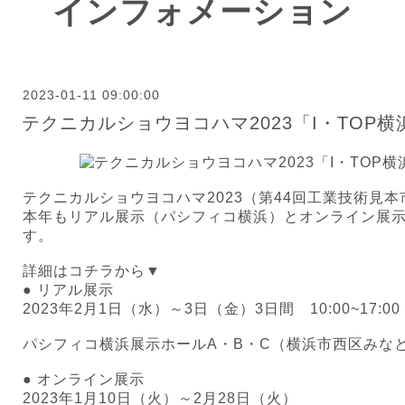
インフォメーション
2023-01-11 09:00:00
テクニカルショウヨコハマ2023「I・TOP
テクニカルショウヨコハマ2023（第44回工業技術見本
本年もリアル展示（パシフィコ横浜）とオンライン展
す。
詳細はコチラから▼
● リアル展示
2023年2月1日（水）～3日（金）3日間 10:00~17:00
パシフィコ横浜展示ホールA・B・C（横浜市西区みなとみ
● オンライン展示
2023年1月10日（火）～2月28日（火）