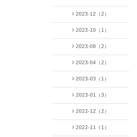
2023-12（2）
2023-10（1）
2023-08（2）
2023-04（2）
2023-03（1）
2023-01（3）
2022-12（2）
2022-11（1）