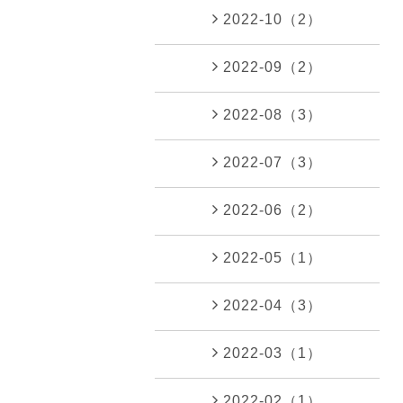
2022-10（2）
2022-09（2）
2022-08（3）
2022-07（3）
2022-06（2）
2022-05（1）
2022-04（3）
2022-03（1）
2022-02（1）