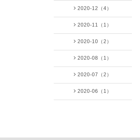
2020-12（4）
2020-11（1）
2020-10（2）
2020-08（1）
2020-07（2）
2020-06（1）