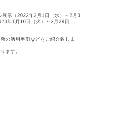
展示（2022年2月1日（水）～2月3
3年1月10日（火）～2月28日
最新の活用事例などをご紹介致しま
おります。