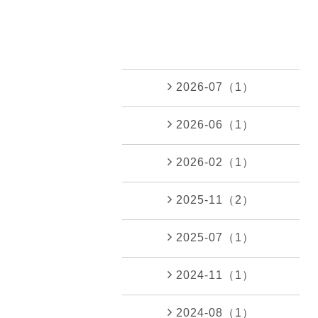
2026-07（1）
2026-06（1）
2026-02（1）
2025-11（2）
2025-07（1）
2024-11（1）
2024-08（1）