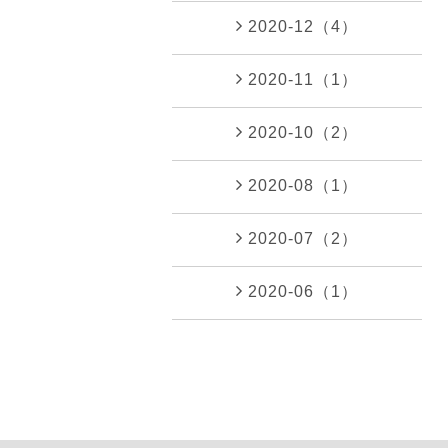
2020-12（4）
2020-11（1）
2020-10（2）
2020-08（1）
2020-07（2）
2020-06（1）