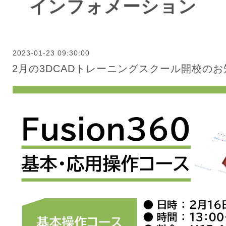
インフォメーション
2023-01-23 09:30:00
2月の3DCADトレーニングスクール開校の