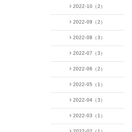
2022-10（2）
2022-09（2）
2022-08（3）
2022-07（3）
2022-06（2）
2022-05（1）
2022-04（3）
2022-03（1）
2022-02（1）