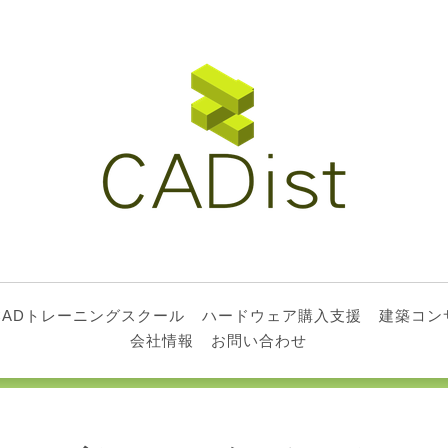
CADトレーニングスクール
ハードウェア購入支援
建築コン
会社情報
お問い合わせ