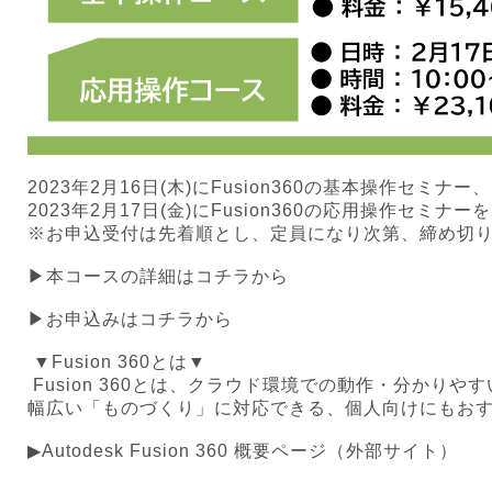
2023年2月16日(木)にFusion360の基本操作セミナー、
2023年2月17日(金)にFusion360の応用操作セミ
※お申込受付は先着順とし、定員になり次第、締め切
▶本コースの詳細はコチラから
▶お申込みはコチラから
▼Fusion 360とは▼
Fusion 360とは、クラウド環境での動作・分かり
幅広い「ものづくり」に対応できる、個人向けにもおす
▶Autodesk Fusion 360 概要ページ（外部サイト）