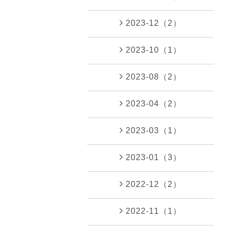
2023-12（2）
2023-10（1）
2023-08（2）
2023-04（2）
2023-03（1）
2023-01（3）
2022-12（2）
2022-11（1）