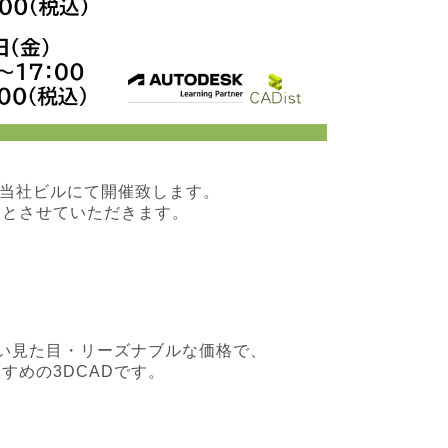
ナーを当社ビルにて開催致します。
りとさせていただきます。
やすい見た目・リーズナブルな価格で、
すめの3DCADです。