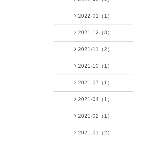
2022-01（1）
2021-12（3）
2021-11（2）
2021-10（1）
2021-07（1）
2021-04（1）
2021-02（1）
2021-01（2）