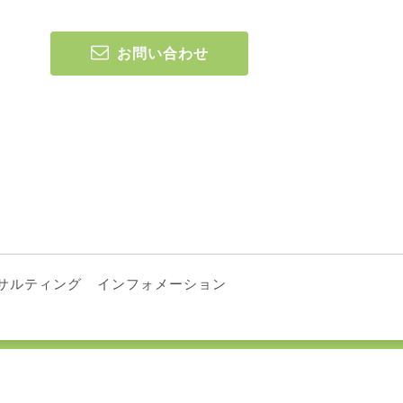
お問い合わせ
サルティング
インフォメーション