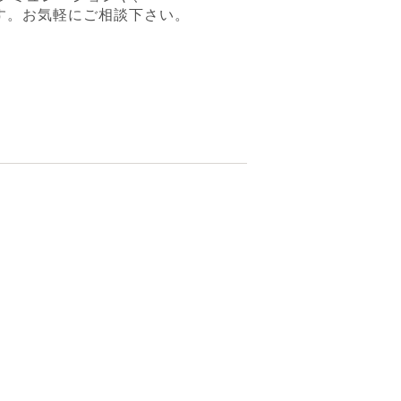
す。お気軽にご相談下さい。