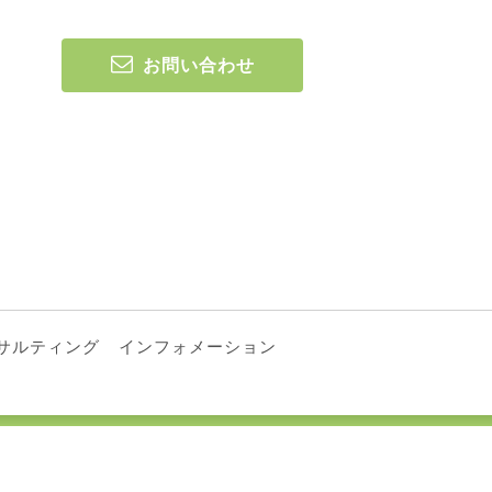
お問い合わせ
サルティング
インフォメーション