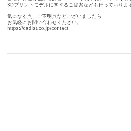
3Dプリントモデルに関するご提案なども行っておりま
気になる点、ご不明点などございましたら
お気軽にお問い合わせください。
https://cadist.co.jp/contact