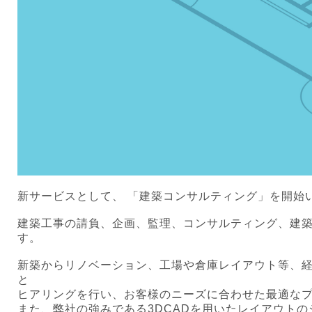
新サービスとして、 「
建築コンサルティング
」を開始
建築工事の請負、企画、監理、コンサルティング、建
す。
新築からリノベーション、工場や倉庫レイアウト等、
と
ヒアリングを行い、お客様のニーズに合わせた最適な
また、弊社の強みである3DCADを用いたレイアウト