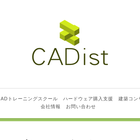
CADトレーニングスクール
ハードウェア購入支援
建築コン
会社情報
お問い合わせ