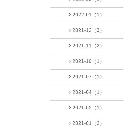
2022-01（1）
2021-12（3）
2021-11（2）
2021-10（1）
2021-07（1）
2021-04（1）
2021-02（1）
2021-01（2）