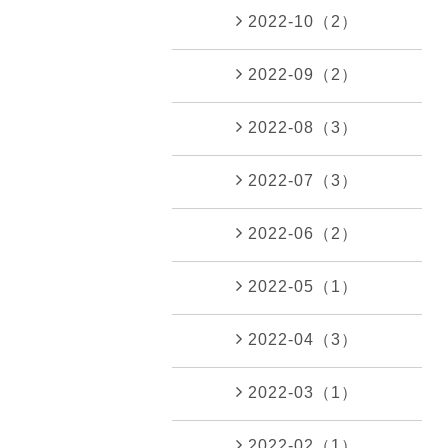
2022-10（2）
2022-09（2）
2022-08（3）
2022-07（3）
2022-06（2）
2022-05（1）
2022-04（3）
2022-03（1）
2022-02（1）