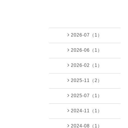
2026-07（1）
2026-06（1）
2026-02（1）
2025-11（2）
2025-07（1）
2024-11（1）
2024-08（1）