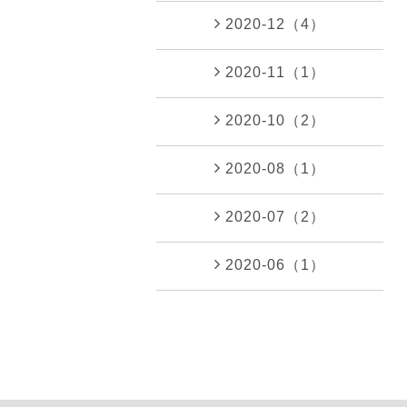
2020-12（4）
2020-11（1）
2020-10（2）
2020-08（1）
2020-07（2）
2020-06（1）