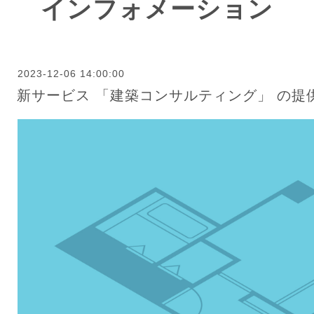
インフォメーション
2023-12-06 14:00:00
新サービス 「建築コンサルティング」 の提