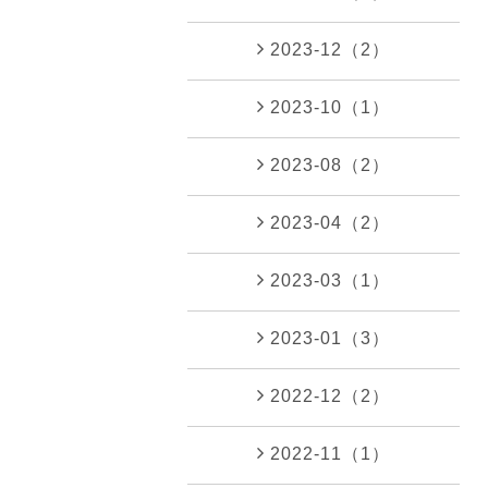
2023-12（2）
2023-10（1）
2023-08（2）
2023-04（2）
2023-03（1）
2023-01（3）
2022-12（2）
2022-11（1）