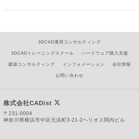
3DCAD運用コンサルティング
3DCADトレーニングスクール
ハードウェア購入支援
建築コンサルティング
インフォメーション
会社情報
お問い合わせ
株式会社CADist
〒231-0004
神奈川県横浜市中区元浜町3-21-2ヘリオス関内ビル