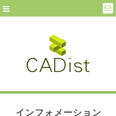
インフォメーション