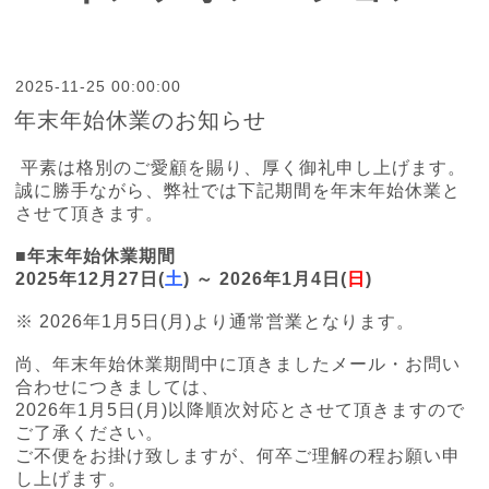
2025-11-25 00:00:00
年末年始休業のお知らせ
平素は格別のご愛顧を賜り、厚く御礼申し上げます。
誠に勝手ながら、弊社では下記期間を年末年始休業と
させて頂きます。
■年末年始休業期間
2025年12月27日(
土
) ～ 2026年1月4日(
日
)
※ 2026年1月5日(月)より通常営業となります。
尚、年末年始休業期間中に頂きましたメール・お問い
合わせにつきましては、
2026年1月5日(月)以降順次対応とさせて頂きますので
ご了承ください。
ご不便をお掛け致しますが、何卒ご理解の程お願い申
し上げます。