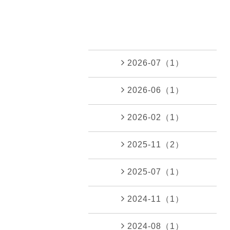
2026-07（1）
2026-06（1）
2026-02（1）
2025-11（2）
2025-07（1）
2024-11（1）
2024-08（1）