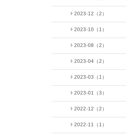
2023-12（2）
2023-10（1）
2023-08（2）
2023-04（2）
2023-03（1）
2023-01（3）
2022-12（2）
2022-11（1）