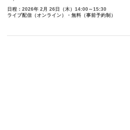
日程：2026年 2月 26日（木）
14:00～15:30
ライブ配信（オンライン）・無料（事前予約制）