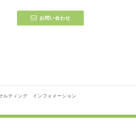
お問い合わせ
サルティング
インフォメーション