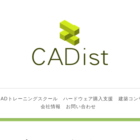
CADトレーニングスクール
ハードウェア購入支援
建築コン
会社情報
お問い合わせ