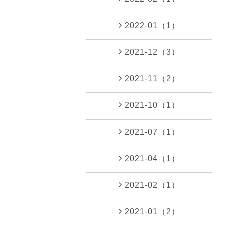
2022-01（1）
2021-12（3）
2021-11（2）
2021-10（1）
2021-07（1）
2021-04（1）
2021-02（1）
2021-01（2）