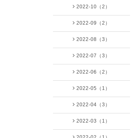
2022-10（2）
2022-09（2）
2022-08（3）
2022-07（3）
2022-06（2）
2022-05（1）
2022-04（3）
2022-03（1）
2022-02（1）