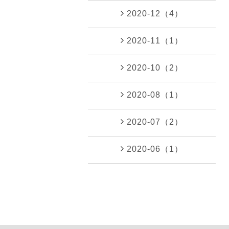
2020-12（4）
2020-11（1）
2020-10（2）
2020-08（1）
2020-07（2）
2020-06（1）